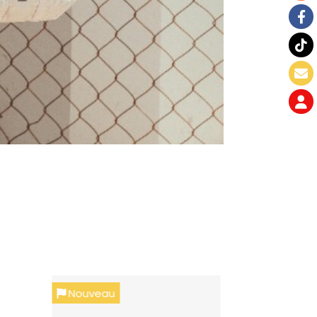
Nouveau
Nouveau