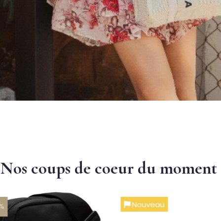
Nos coups de coeur du moment
Nouveau
 %