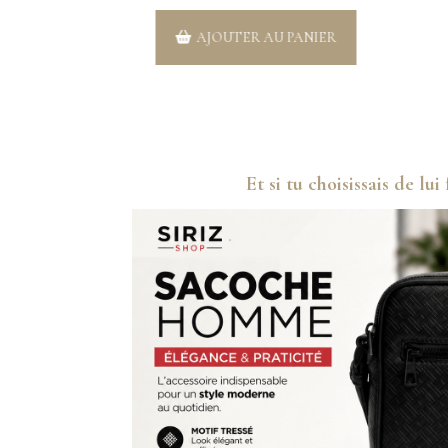
AJOUTER AU PANIER
Et si tu choisissais de lui 