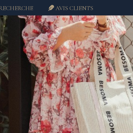
RECHERCHE
AVIS CLIENTS