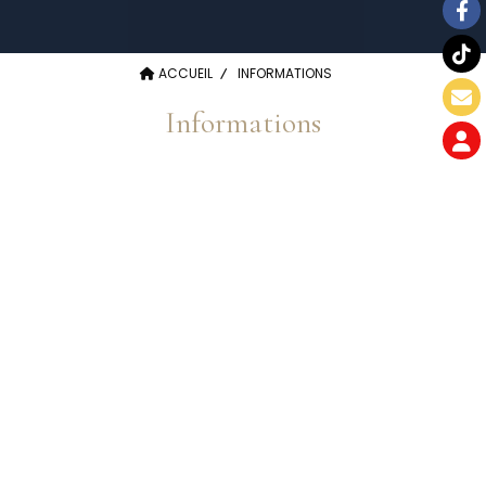
ACCUEIL
INFORMATIONS
Informations